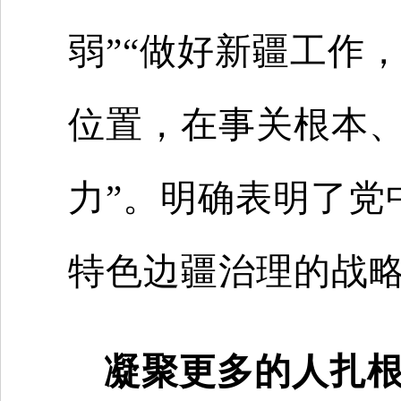
弱”“做好新疆工作
位置，在事关根本
力”。明确表明了党
特色边疆治理的战
凝聚更多的人扎