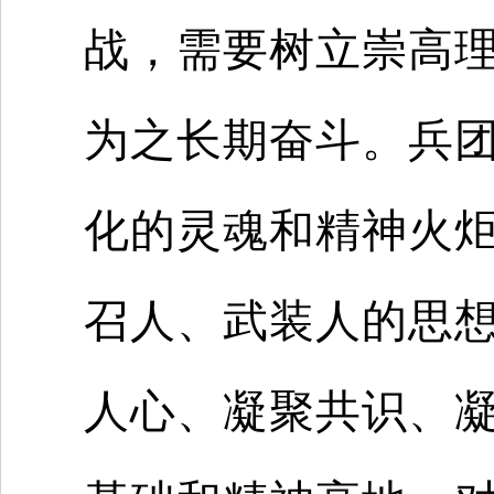
战，需要树立崇高
为之长期奋斗。兵
化的灵魂和精神火
召人、武装人的思
人心、凝聚共识、