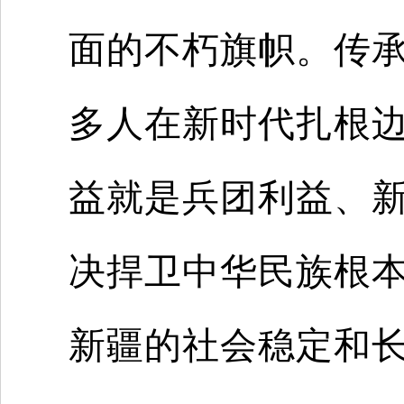
面的不朽旗帜。传
多人在新时代扎根
益就是兵团利益、
决捍卫中华民族根
新疆的社会稳定和