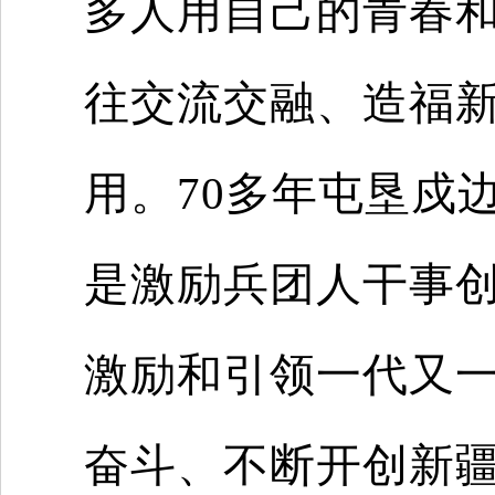
多人用自己的青春
往交流交融、造福
用。70多年屯垦戍
是激励兵团人干事
激励和引领一代又
奋斗、不断开创新