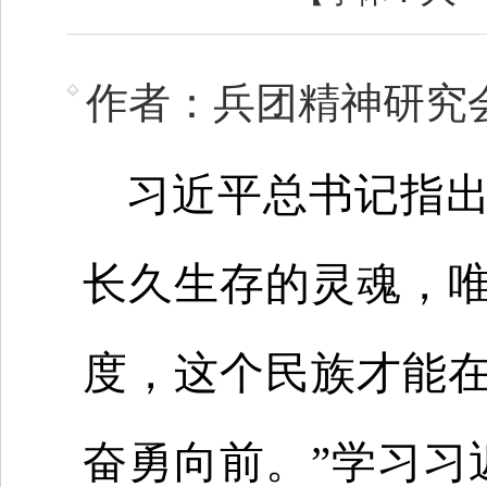
作者：兵团精神研究
习近平总书记指出
长久生存的灵魂，
度，这个民族才能
奋勇向前。”学习习