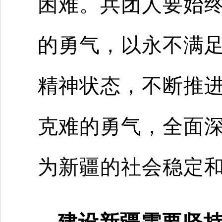
困难。兵团人要始
的勇气，以永不满
精神状态，不断推
克难的勇气，全面
为新疆的社会稳定