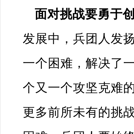
面对挑战要勇于
发展中，兵团人发
一个困难，解决了
个又一个攻坚克难
更多前所未有的挑