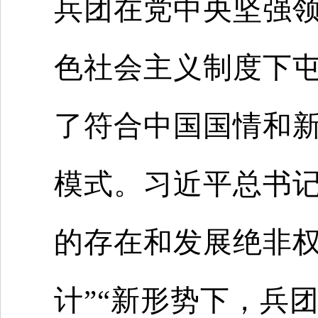
兵团在党中央坚强
色社会主义制度下
了符合中国国情和
模式。习近平总书记
的存在和发展绝非
计”“新形势下，兵