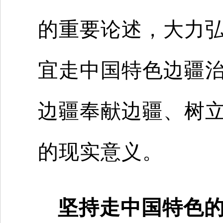
的重要论述，大力
宜走中国特色边疆
边疆奉献边疆、树
的现实意义。
坚持走中国特色