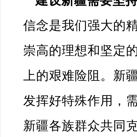
建设新疆需要坚
信念是我们强大的
崇高的理想和坚定
上的艰难险阻。新
发挥好特殊作用，
新疆各族群众共同