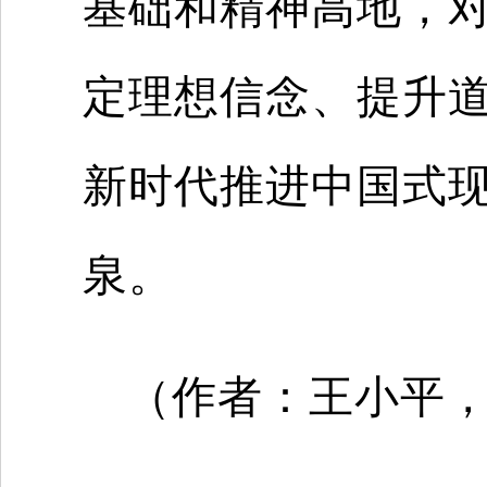
基础和精神高地，
定理想信念、提升
新时代推进中国式
泉。
（作者：
王小平