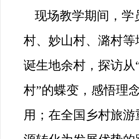
现场教学期间，学
村、妙山村、潞村等
诞生地余村，探访从“
村”的蝶变，感悟理
用；在全国乡村旅游