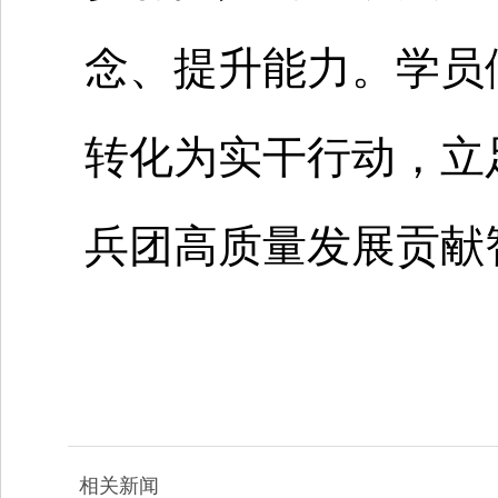
念、提升能力。学员
转化为实干行动，立
兵团高质量发展贡献
相关新闻