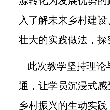
源转化为发展优势的
入了解未来乡村建设
壮大的实践做法，探
此次教学坚持理论
通，让学员沉浸式感
乡村振兴的生动实践