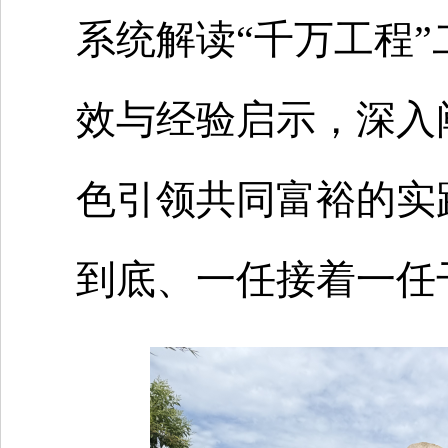
系统解读“千万工程
效与经验启示，深入
色引领共同富裕的实
到底、一任接着一任