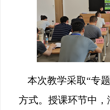
本次教学采取“专题
方式。授课环节中，