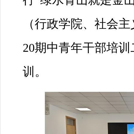
（行政学院、社会主
20期中青年干部培
训。