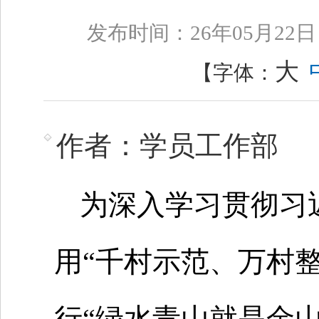
发布时间：26年05月2
大
【字体：
作者：学员工作部
为深入学习贯彻习
用“千村示范、万村
行“绿水青山就是金